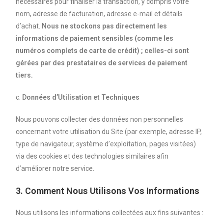
nécessaires pour finaliser la transaction, y compris votre
nom, adresse de facturation, adresse e-mail et détails
d’achat.
Nous ne stockons pas directement les
informations de paiement sensibles (comme les
numéros complets de carte de crédit) ; celles-ci sont
gérées par des prestataires de services de paiement
tiers.
c.
Données d’Utilisation et Techniques
Nous pouvons collecter des données non personnelles
concernant votre utilisation du Site (par exemple, adresse IP,
type de navigateur, système d’exploitation, pages visitées)
via des cookies et des technologies similaires afin
d’améliorer notre service.
3. Comment Nous Utilisons Vos Informations
Nous utilisons les informations collectées aux fins suivantes :