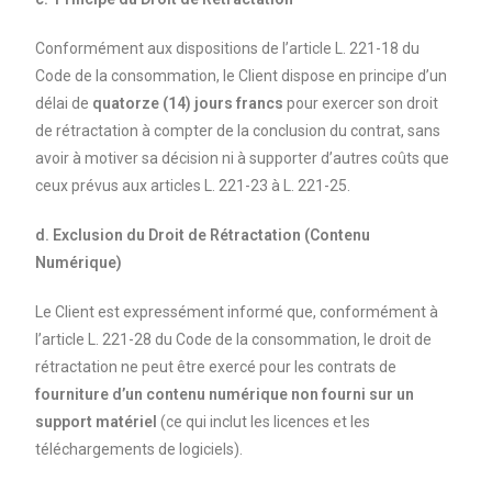
Conformément aux dispositions de l’article L. 221-18 du
Code de la consommation, le Client dispose en principe d’un
délai de
quatorze (14) jours francs
pour exercer son droit
de rétractation à compter de la conclusion du contrat, sans
avoir à motiver sa décision ni à supporter d’autres coûts que
ceux prévus aux articles L. 221-23 à L. 221-25.
d. Exclusion du Droit de Rétractation (Contenu
Numérique)
Le Client est expressément informé que, conformément à
l’article L. 221-28 du Code de la consommation, le droit de
rétractation ne peut être exercé pour les contrats de
fourniture d’un contenu numérique non fourni sur un
support matériel
(ce qui inclut les licences et les
téléchargements de logiciels).