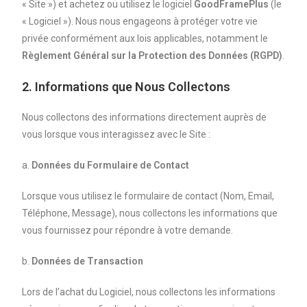
« Site ») et achetez ou utilisez le logiciel
GoodFramePlus
(le
« Logiciel »). Nous nous engageons à protéger votre vie
privée conformément aux lois applicables, notamment le
Règlement Général sur la Protection des Données (RGPD)
.
2. Informations que Nous Collectons
Nous collectons des informations directement auprès de
vous lorsque vous interagissez avec le Site :
a.
Données du Formulaire de Contact
Lorsque vous utilisez le formulaire de contact (Nom, Email,
Téléphone, Message), nous collectons les informations que
vous fournissez pour répondre à votre demande.
b.
Données de Transaction
Lors de l’achat du Logiciel, nous collectons les informations