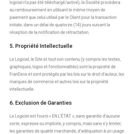
logiciel n’a pas été téléchargé/activé), la Société procèdera
au remboursement en utilisant le même moyen de
paiement que celui utilisé par le Client pour la transaction
initiale, dans un délai de quatorze (14) jours suivant la
réception de la notification de rétractation.
5. Propriété Intellectuelle
Le Logiciel, le Site et tout son contenu (y compris les textes,
graphiques, logos et fonctionnalités) sont la propriété de
FranDevs et sont protégés par les lois sur le droit d’auteur, les
marques de commerce et autres lois sur la propriété
intellectuelle.
6. Exclusion de Garanties
Le Logiciel est fourni « EN L’ÉTAT », sans garantie d’aucune
sorte, expresse ou implicite, y compris, mais sans s’y limiter,
les garanties de qualité marchande, d’adéquation à un usage