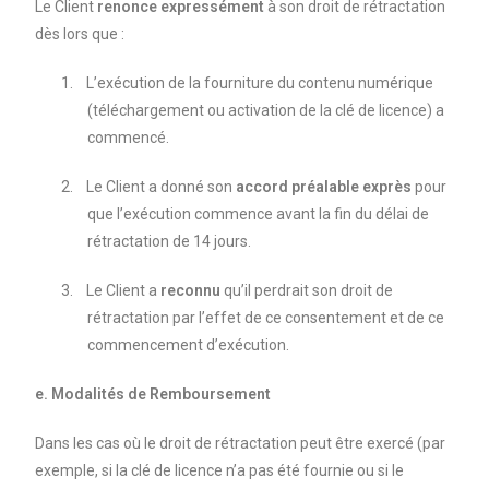
Le Client
renonce expressément
à son droit de rétractation
dès lors que :
1.
L’exécution de la fourniture du contenu numérique
(téléchargement ou activation de la clé de licence) a
commencé.
2.
Le Client a donné son
accord préalable exprès
pour
que l’exécution commence avant la fin du délai de
rétractation de 14 jours.
3.
Le Client a
reconnu
qu’il perdrait son droit de
rétractation par l’effet de ce consentement et de ce
commencement d’exécution.
e. Modalités de Remboursement
Dans les cas où le droit de rétractation peut être exercé (par
exemple, si la clé de licence n’a pas été fournie ou si le