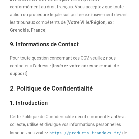
conformément au droit français. Vous acceptez que toute
action ou procédure légale soit portée exclusivement devant
les tribunaux compétents de [
Votre Ville/Région, ex :
Grenoble, France
].
9. Informations de Contact
Pour toute question concernant ces CGV, veuillez nous
contacter à l’adresse [
Insérez votre adresse e-mail de
support
].
2. Politique de Confidentialité
1. Introduction
Cette Politique de Confidentialité décrit comment FranDevs
collecte, utilise et divulgue vos informations personnelles
lorsque vous visitez
(le
https://products.frandevs.fr/