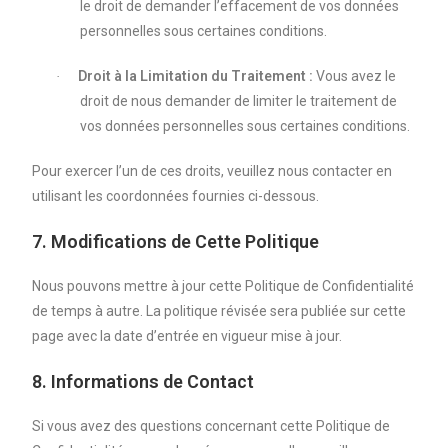
le droit d
e demander l’effacement de vos données
personnelles sous certaines conditions.
Droit à la Limitation du Traitement :
Vous avez le
·
droit de nous demander de limiter le traitement de
vos données personnelles sous
certaines conditions.
Pour exercer l’un de ces droits, veuillez nous contacter en
utilisant les coordonnées fournies ci-dessous.
7. Modifications de Cette Politique
Nous pouvons mettre à jour cette Politique de Confidentialité
de temps à autre. La politique révisée sera publiée sur cette
page avec la date d’entrée en vigueur mise à jour.
8. Informations de Contact
Si vous avez des questions concernant cette Politique de