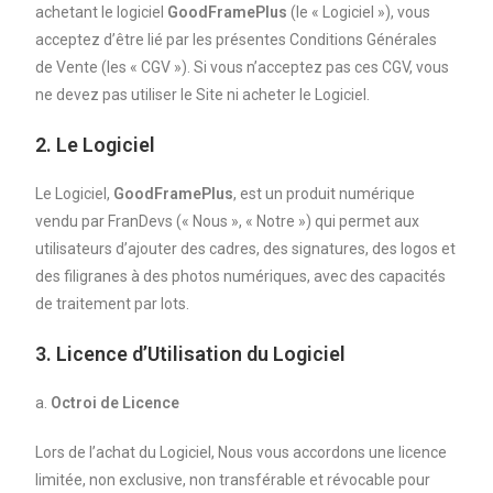
achetant le logiciel
GoodFramePlus
(le « Logiciel »), vous
acceptez d’être lié par les présentes Conditions Générales
de Vente (les « CGV »). Si vous n’acceptez pas ces CGV, vous
ne devez pas utiliser le Site ni acheter le Logiciel.
2. Le Logiciel
Le Logiciel,
GoodFramePlus
, est un produit numérique
vendu par FranDevs (« Nous », « Notre ») qui permet aux
utilisateurs d’ajouter des cadres, des signatures, des logos et
des filigranes à des photos numériques, avec des capacités
de traitement par lots.
3. Licence d’Utilisation du Logiciel
a.
Octroi de Licence
Lors de l’achat du Logiciel, Nous vous accordons une licence
limitée, non exclusive, non transférable et révocable pour