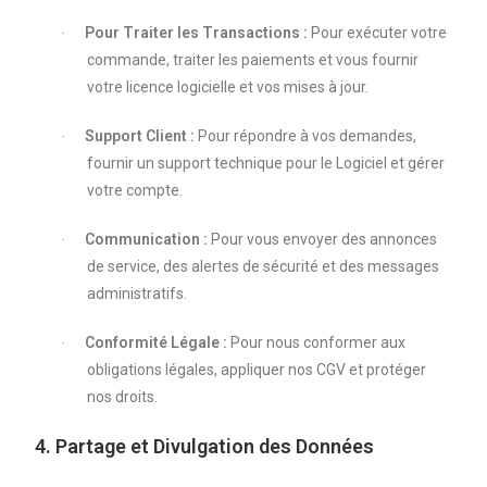
Pour Traiter les Transactions :
Pour exécuter votre
·
commande, traiter les paiements et vous fournir
votre licence logicielle et vos mises à jour.
Support Client :
Pour répondre à vos demandes,
·
fournir un support technique pour le Logiciel et gérer
votre compte.
Communication :
Pour vous envoyer des annonces
·
de service, des alertes de sécurité et des messages
administratifs.
Conformité Légale :
Pour nous conformer aux
·
obligations légales, appliquer nos CGV et protéger
nos droits.
4. Partage et Divulgation des Données