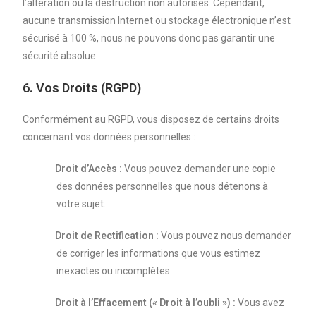
l’altération ou la destruction non autorisés. Cependant,
aucune transmission Internet ou stockage électronique n’est
sécurisé à 100 %, nous ne pouvons donc pas garantir une
sécurité absolue.
6. Vos Droits (RGPD)
Conformément au RGPD, vous disposez de certains droits
concernant vos données personnelles :
Droit d’Accès :
Vous pouvez demander une copie
·
des données personnelles que nous détenons à
votre sujet.
Droit de Rectification :
Vous pouvez nous demander
·
de corriger les informations que vous estimez
inexactes ou incomplètes.
Droit à l’Effacement (« Droit à l’oubli ») :
Vous avez
·