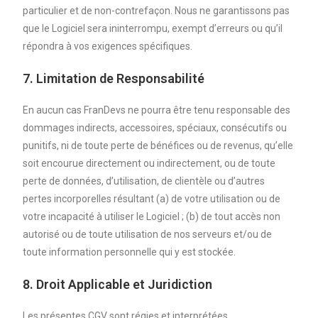
particulier et de non-contrefaçon. Nous ne garantissons pas
que le Logiciel sera ininterrompu, exempt d’erreurs ou qu’il
répondra à vos exigences spécifiques.
7. Limitation de Responsabilité
En aucun cas FranDevs ne pourra être tenu responsable des
dommages indirects, accessoires, spéciaux, consécutifs ou
punitifs, ni de toute perte de bénéfices ou de revenus, qu’elle
soit encourue directement ou indirectement, ou de toute
perte de données, d’utilisation, de clientèle ou d’autres
pertes incorporelles résultant (a) de votre utilisation ou de
votre incapacité à utiliser le Logiciel ; (b) de tout accès non
autorisé ou de toute utilisation de nos serveurs et/ou de
toute information personnelle qui y est stockée.
8. Droit Applicable et Juridiction
Les présentes CGV sont régies et interprétées