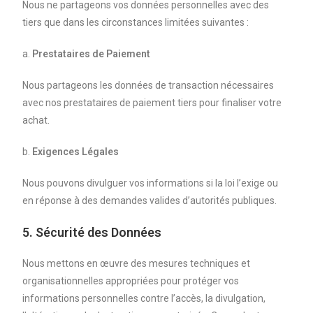
Nous ne partageons vos données personnelles avec des
tiers que dans les circonstances limitées suivantes :
a.
Prestataires de Paiement
Nous partageons les données de transaction nécessaires
avec nos prestataires de paiement tiers pour finaliser votre
achat.
b.
Exigences Légales
Nous pouvons divulguer vos informations si la loi l’exige ou
en réponse à des demandes valides d’autorités publiques.
5. Sécurité des Données
Nous mettons en œuvre des mesures techniques et
organisationnelles appropriées pour protéger vos
informations personnelles contre l’accès, la divulgation,